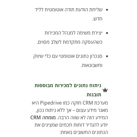
שליחת הודעת תודה אוטומטית לליד
חדש.
יצירת משימה למנהל המכירות
כשהעסקה מתקדמת לשלב מסוים.
סנכרון נתונים אוטומטי עם כלי שיווק
וחשבונאות.
ניתוח נתונים למכירות מבוססות
תובנות
מערכת CRM חזקה כמו Pipedrive היא
מאגר מידע עצום – אך ללא ניתוח נכון,
המידע הזה לא שווה הרבה.
מומחה CRM
יודע להגדיר דוחות חכמים שמציגים את
הנתונים החשובים באמת: