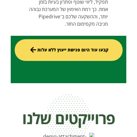
תפקיד, ליווי שוטף ופתרון בעיות בזמן
אמת. כך רמת האימוץ של המערכת גבוהה
יותר, וההשקעה שלכם ב־Pipedrive
מניבה מקסימום החזר.
קבעו עוד היום פגישת ייעוץ ללא עלות
פרוייקטים שלנו