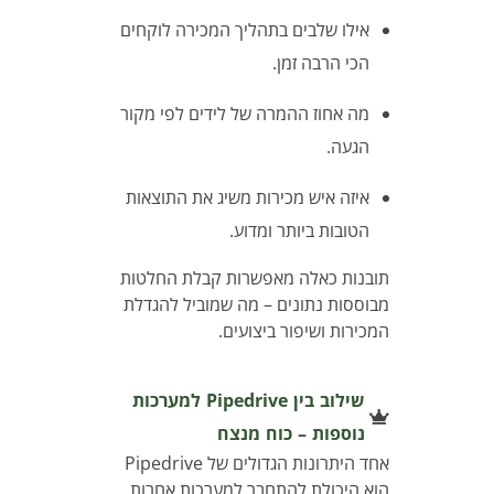
אילו שלבים בתהליך המכירה לוקחים
הכי הרבה זמן.
מה אחוז ההמרה של לידים לפי מקור
הגעה.
איזה איש מכירות משיג את התוצאות
הטובות ביותר ומדוע.
תובנות כאלה מאפשרות קבלת החלטות
מבוססות נתונים – מה שמוביל להגדלת
המכירות ושיפור ביצועים.
שילוב בין Pipedrive למערכות
נוספות – כוח מנצח
אחד היתרונות הגדולים של Pipedrive
הוא היכולת להתחבר למערכות אחרות