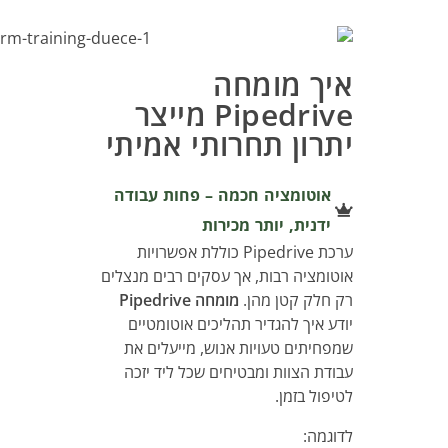
איך מומחה
Pipedrive מייצר
יתרון תחרותי אמיתי
אוטומציה חכמה – פחות עבודה
ידנית, יותר מכירות
ערכת Pipedrive כוללת אפשרויות
אוטומציה רבות, אך עסקים רבים מנצלים
רק חלק קטן מהן.
מומחה Pipedrive
יודע איך להגדיר תהליכים אוטומטיים
שמפחיתים טעויות אנוש, מייעלים את
עבודת הצוות ומבטיחים שכל ליד יזכה
לטיפול בזמן.
לדוגמה: