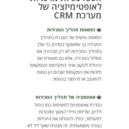
לאופטימיזציה של
מערכת CRM
התאמת תהליך המכירות
התאמה אישית של הצנרת בתהליך
המכירה כך שתשקף במדויק כל שלב
בתהליך המכירות לא רק מבהירה את
מסלול המכירה, אלא גם משפרת את
היכולת לעקוב אחר התקדמות העסקאות
ולזהות את המקומות שבהם הן נוטות
להתעכב או להיסגר בהפסד.
אוטומציה של תהליך המכירות
הגדרת אוטומציות למשימות כמו ניהול
לידים, שליחת מיילי המשך ותזכורות
לפעולות, יכולה להעלות את היעילות
בצורה משמעותית. זה מבטיח שאף ליד לא