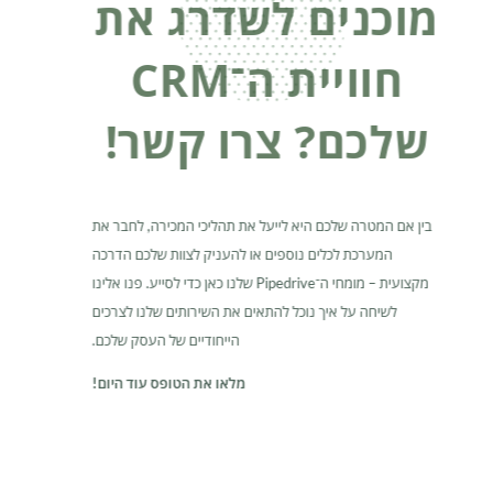
מוכנים לשדרג את
חוויית ה־CRM
שלכם? צרו קשר!
בין אם המטרה שלכם היא לייעל את תהליכי המכירה, לחבר את
המערכת לכלים נוספים או להעניק לצוות שלכם הדרכה
מקצועית – מומחי ה־Pipedrive שלנו כאן כדי לסייע. פנו אלינו
לשיחה על איך נוכל להתאים את השירותים שלנו לצרכים
הייחודיים של העסק שלכם.
מלאו את הטופס עוד היום!