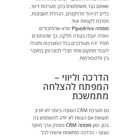
שאתם כבר משתמשים בהן: מערכות דיוור,
כלים לניהול פרויקטים, הנהלת חשבונות,
תמיכת לקוחות ועוד.
מומחה Pipedrive
יוודא שהחיבורים
האלה יעבדו בצורה חלקה, כך שהנתונים
תמיד יהיו מעודכנים בכל המערכות ותוכלו
לעבוד ממקום אחד מבלי לבזבז זמן במעבר
בין פלטפורמות.
הדרכה וליווי –
המפתח להצלחה
מתמשכת
גם מערכת CRM הטובה ביותר לא תניב
תוצאות אם הצוות לא יודע להשתמש בה
נכון. כאן
מומחה CRM
מספק ערך מוסף
עצום – הדרכה מותאמת אישית לכל