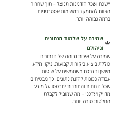
יישכח ושכל הזדמנות תנוצל – תוך שחרור
הצוות להתמקד במשימות אסטרטגיות
ברמה גבוהה יותר.
שמירה על שלמות הנתונים
וניהולם
שמירה על איכות גבוהה של הנתונים
כוללת ביצוע ביקורות קבועות, ניקוי מידע
מיושן והדרכת משתמשים על שיטות
עבודה נכונות להזנת נתונים. כך מבטיחים
שכל הדוחות והתובנות יתבססו על מידע
מדויק ועדכני – מה שמוביל לקבלת
החלטות טובה יותר.