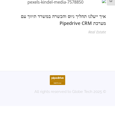
תג גודל גופן
איך ייעלנו תהליך גיוס והכשרה במשרד תיווך עם
מערכת Pipedrive CRM
Real Estate
© 2025 All rights reserved to Globe Tech