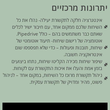
יתרונות מרכזיים
אינטגרציה חלקה לתקשורת יעילה- נהלו את כל
השיחות שלכם ממקום אחד, עם חיבור ישיר לכלים
שאתם כבר משתמשים בהם – כולל Pipedrive.
אוטומציה של רישום שיחות- תיעוד אוטומטי של
שיחות, תובנות ופעולות – כדי שלא תפספסו שום
אינטראקציה חשובה.
שיפור שיחות מכירה הקליטו שיחות, נתחו ביצועים
בזמן אמת והעלו את איכות התקשורת עם לקוחות.
ניהול תקשורת מרוכז כל השיחות, במקום אחד – לניהול
פשוט, מהיר ומדויק של תקשורת עסקית.