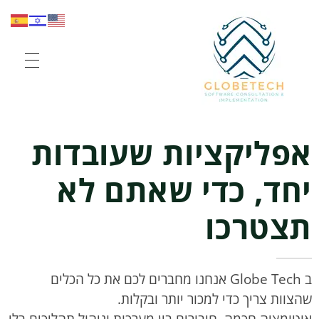
Globe Tech
Elevate your sales and workflow
אפליקציות שעובדות
יחד, כדי שאתם לא
תצטרכו
ב Globe Tech אנחנו מחברים לכם את כל הכלים
שהצוות צריך כדי למכור יותר ובקלות.