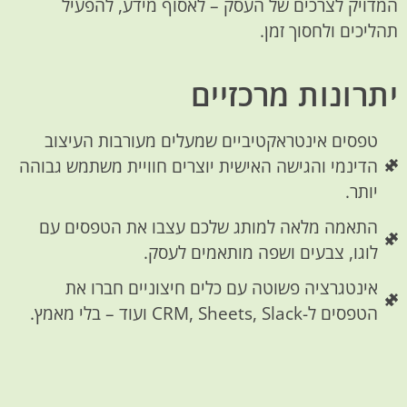
המדויק לצרכים של העסק – לאסוף מידע, להפעיל
תהליכים ולחסוך זמן.
יתרונות מרכזיים
טפסים אינטראקטיביים שמעלים מעורבות העיצוב
הדינמי והגישה האישית יוצרים חוויית משתמש גבוהה
יותר.
התאמה מלאה למותג שלכם עצבו את הטפסים עם
לוגו, צבעים ושפה מותאמים לעסק.
אינטגרציה פשוטה עם כלים חיצוניים חברו את
הטפסים ל-CRM, Sheets, Slack ועוד – בלי מאמץ.