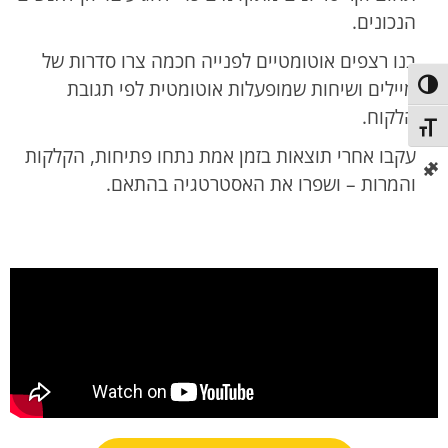
הנכונים.
בנו רצפים אוטומטיים לפנייה חכמה צרו סדרות של
מיילים ושיחות שמופעלות אוטומטית לפי תגובת
פעל/כבה ניגודיות גבוהה
הלקוח.
תג גודל גופן
עקבו אחרי תוצאות בזמן אמת נתחו פתיחות, הקלקות
והמרות – ושפרו את האסטרטגיה בהתאם.