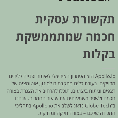
תקשורת עסקית
חכמה שמתממשקת
בקלות
Apollo.io הוא הפתרון האידיאלי לאיתור ופנייה ללידים
מדויקים. בעזרת כלים מתקדמים לסינון, אוטומציה של
רצפים וניתוח ביצועים, תוכלו להרחיב את הצנרת בצורה
חכמה ולשפר משמעותית את שיעור ההמרות. אנחנו
ב־Globe Tech נדאג לשלב את Apollo.io בתהליכי
המכירה שלכם – בצורה חלקה ומדויקת.